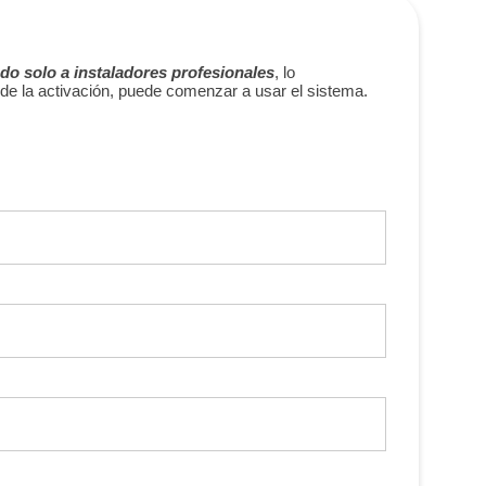
do solo a instaladores profesionales
, lo
de la activación, puede comenzar a usar el sistema.