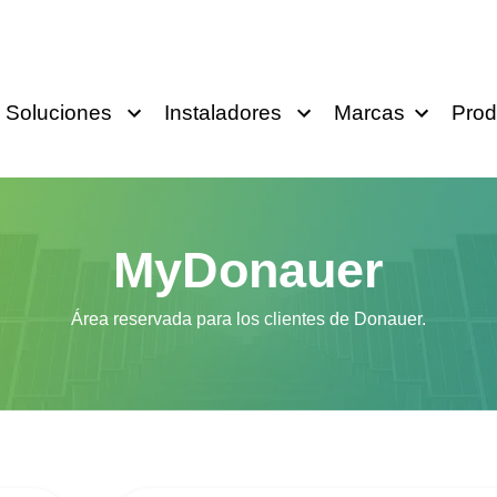
Soluciones
Instaladores
Marcas
Prod
MyDonauer
Área reservada para los clientes de Donauer.