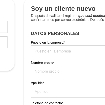
Soy un cliente nuevo
Después de validar el registro,
que está destina
confirmaremos por correo electrónico. Después 
DATOS PERSONALES
Puesto en la empresa*
Nombre própio*
Apellido*
Teléfono de contacto*