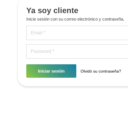
Ya soy cliente
Inicie sesión con su correo electrónico y contraseña.
Iniciar sesión
Olvidó su contraseña?