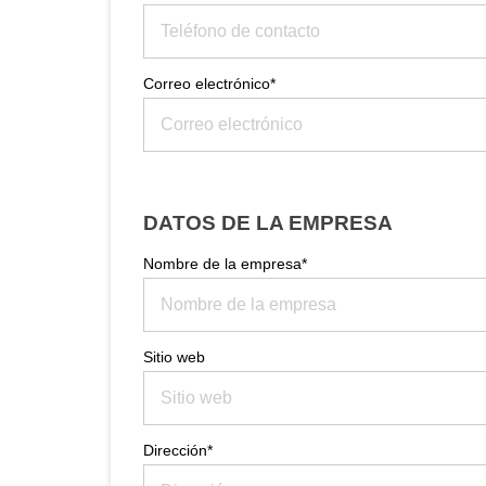
Correo electrónico*
DATOS DE LA EMPRESA
Nombre de la empresa*
Sitio web
Dirección*