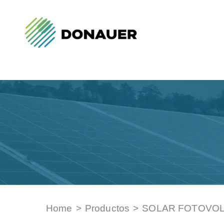
Home
>
Productos
>
SOLAR FOTOVOL