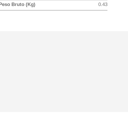
Peso Bruto (Kg)
0.43