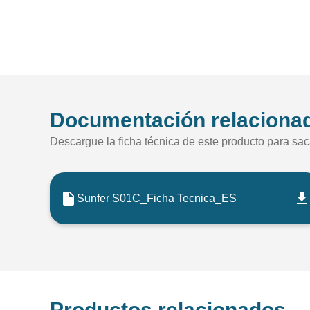
Documentación relaciona
Descargue la ficha técnica de este producto para sac
Sunfer S01C_Ficha Tecnica_ES
Productos relacionados