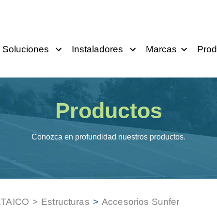
Soluciones
Instaladores
Marcas
Prod
Productos
Conozca en profundidad nuestros productos.
TAICO
>
Estructuras
>
Accesorios Sunfer