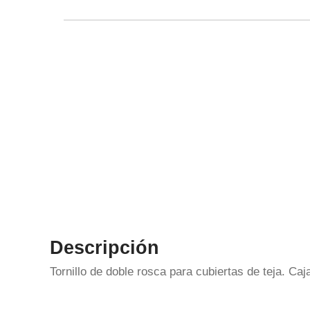
Descripción
Tornillo de doble rosca para cubiertas de teja. Ca