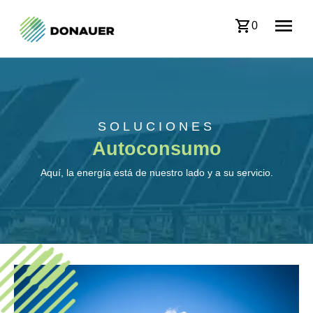
0
SOLUCIONES
Autoconsumo
Aquí, la energía está de nuestro lado y a su servicio.