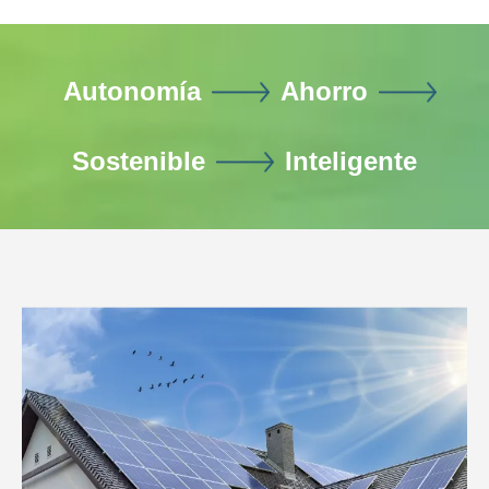
Autonomía
Ahorro
Sostenible
Inteligente