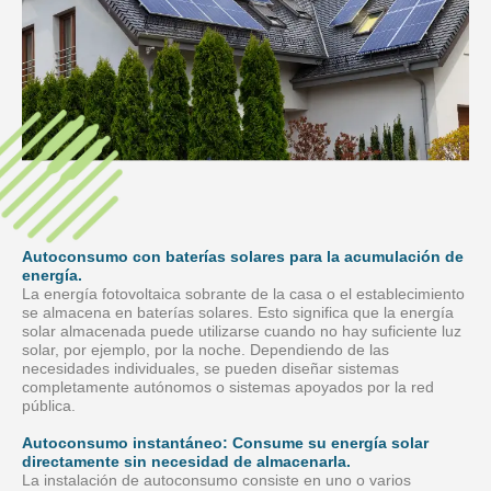
Autoconsumo con baterías solares para la acumulación de
energía.
La energía fotovoltaica sobrante de la casa o el establecimiento
se almacena en baterías solares. Esto significa que la energía
solar almacenada puede utilizarse cuando no hay suficiente luz
solar, por ejemplo, por la noche. Dependiendo de las
necesidades individuales, se pueden diseñar sistemas
completamente autónomos o sistemas apoyados por la red
pública.
Autoconsumo instantáneo: Consume su energía solar
directamente sin necesidad de almacenarla.
La instalación de autoconsumo consiste en uno o varios