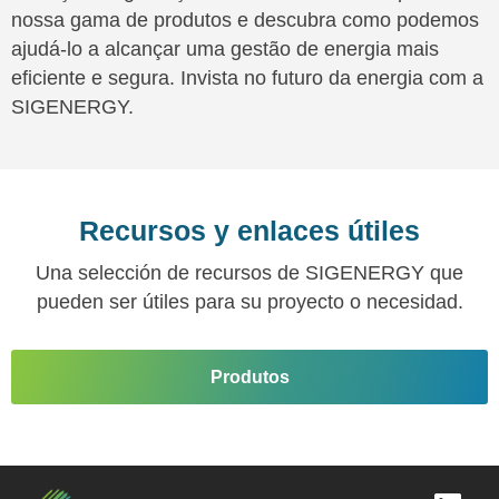
nossa gama de produtos e descubra como podemos
ajudá-lo a alcançar uma gestão de energia mais
eficiente e segura. Invista no futuro da energia com a
SIGENERGY.
Recursos y enlaces útiles
Una selección de recursos de SIGENERGY que
pueden ser útiles para su proyecto o necesidad.
Produtos