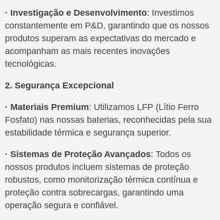
· Investigação e Desenvolvimento
: Investimos
constantemente em P&D, garantindo que os nossos
produtos superam as expectativas do mercado e
acompanham as mais recentes inovações
tecnológicas.
2. Segurança Excepcional
· Materiais Premium
: Utilizamos LFP (Lítio Ferro
Fosfato) nas nossas baterias, reconhecidas pela sua
estabilidade térmica e segurança superior.
· Sistemas de Proteção Avançados
: Todos os
nossos produtos incluem sistemas de proteção
robustos, como monitorização térmica contínua e
proteção contra sobrecargas, garantindo uma
operação segura e confiável.