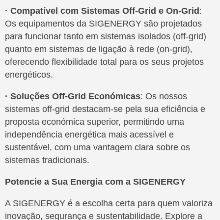
· Compatível com Sistemas Off-Grid e On-Grid
:
Os equipamentos da SIGENERGY são projetados
para funcionar tanto em sistemas isolados (off-grid)
quanto em sistemas de ligação à rede (on-grid),
oferecendo flexibilidade total para os seus projetos
energéticos.
· Soluções Off-Grid Económicas
: Os nossos
sistemas off-grid destacam-se pela sua eficiência e
proposta económica superior, permitindo uma
independência energética mais acessível e
sustentável, com uma vantagem clara sobre os
sistemas tradicionais.
Potencie a Sua Energia com a SIGENERGY
A SIGENERGY é a escolha certa para quem valoriza
inovação, segurança e sustentabilidade. Explore a