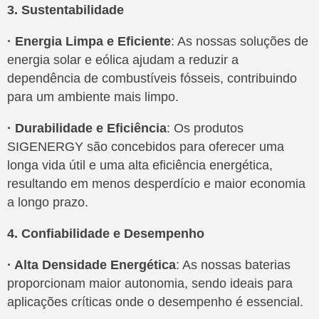
3. Sustentabilidade
· Energia Limpa e Eficiente
: As nossas soluções de
energia solar e eólica ajudam a reduzir a
dependência de combustíveis fósseis, contribuindo
para um ambiente mais limpo.
· Durabilidade e Eficiência
: Os produtos
SIGENERGY são concebidos para oferecer uma
longa vida útil e uma alta eficiência energética,
resultando em menos desperdício e maior economia
a longo prazo.
4. Confiabilidade e Desempenho
· Alta Densidade Energética
: As nossas baterias
proporcionam maior autonomia, sendo ideais para
aplicações críticas onde o desempenho é essencial.