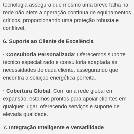
tecnologia assegura que mesmo uma breve falha na
rede não afete a operação contínua de equipamentos
críticos, proporcionando uma proteção robusta e
confiável.
6. Suporte ao Cliente de Excelência
· Consultoria Personalizada
: Oferecemos suporte
técnico especializado e consultoria adaptada às
necessidades de cada cliente, assegurando que
encontra a solução energética perfeita.
· Cobertura Global
: Com uma rede global em
expansão, estamos prontos para apoiar clientes em
qualquer lugar, oferecendo serviços e suporte de
elevada qualidade.
7. Integração Inteligente e Versatilidade