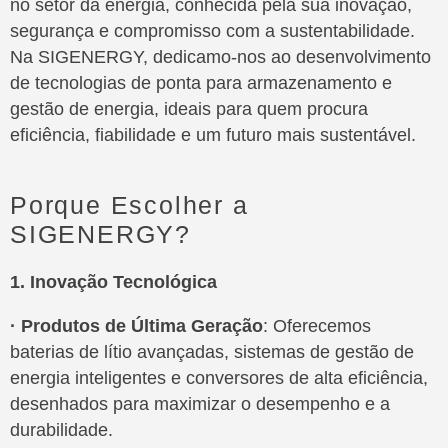
no setor da energia, conhecida pela sua inovação,
segurança e compromisso com a sustentabilidade.
Na SIGENERGY, dedicamo-nos ao desenvolvimento
de tecnologias de ponta para armazenamento e
gestão de energia, ideais para quem procura
eficiência, fiabilidade e um futuro mais sustentável.
Porque Escolher a
SIGENERGY?
1. Inovação Tecnológica
· Produtos de Última Geração
: Oferecemos
baterias de lítio avançadas, sistemas de gestão de
energia inteligentes e conversores de alta eficiência,
desenhados para maximizar o desempenho e a
durabilidade.