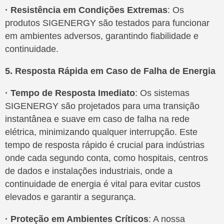
· Resistência em Condições Extremas
: Os
produtos SIGENERGY são testados para funcionar
em ambientes adversos, garantindo fiabilidade e
continuidade.
5. Resposta Rápida em Caso de Falha de Energia
· Tempo de Resposta Imediato
: Os sistemas
SIGENERGY são projetados para uma transição
instantânea e suave em caso de falha na rede
elétrica, minimizando qualquer interrupção. Este
tempo de resposta rápido é crucial para indústrias
onde cada segundo conta, como hospitais, centros
de dados e instalações industriais, onde a
continuidade de energia é vital para evitar custos
elevados e garantir a segurança.
· Proteção em Ambientes Críticos
: A nossa