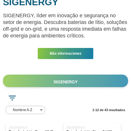
SIGENERGY
SIGENERGY, líder em inovação e segurança no
setor de energia. Descubra baterias de lítio, soluções
off-grid e on-grid, e uma resposta imediata em falhas
de energia para ambientes críticos.
Más informaciones
SIGENERGY
Nombre A-Z
1-12 de 43 resultados
SIGENERGY
SIGENERGY