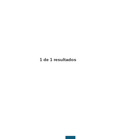
1 de 1 resultados