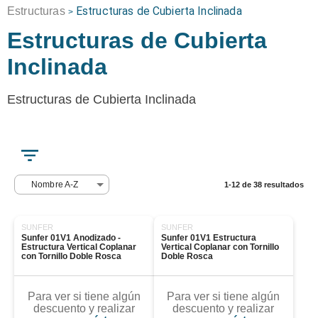
Estructuras de Cubierta Inclinada
Estructuras
>
Estructuras de Cubierta
Inclinada
Estructuras de Cubierta Inclinada
Nombre A-Z
1-12 de 38 resultados
SUNFER
SUNFER
Sunfer 01V1 Anodizado - 
Sunfer 01V1 Estructura 
Estructura Vertical Coplanar 
Vertical Coplanar con Tornillo 
con Tornillo Doble Rosca
Doble Rosca
Para ver si tiene algún
Para ver si tiene algún
descuento y realizar
descuento y realizar