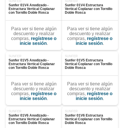
SUNFER
SUNFER
Sunfer 01V4 Anodizado - 
Sunfer 01V4 Estructura 
Estructura Vertical Coplanar 
Vertical Coplanar con Tornillo 
con Tornillo Doble Rosca
Doble Rosca
Para ver si tiene algún
Para ver si tiene algún
descuento y realizar
descuento y realizar
compras,
regístrese o
compras,
regístrese o
inicie sesión
.
inicie sesión
.
SUNFER
SUNFER
Sunfer 01V5 Anodizado - 
Sunfer 01V5 Estructura 
Estructura Vertical Coplanar 
Vertical Coplanar con Tornillo 
con Tornillo Doble Rosca
Doble Rosca
Para ver si tiene algún
Para ver si tiene algún
descuento y realizar
descuento y realizar
compras,
regístrese o
compras,
regístrese o
inicie sesión
.
inicie sesión
.
SUNFER
SUNFER
Sunfer 01V6 Anodizado - 
Sunfer 01V6 Estructura 
Estructura Vertical Coplanar 
Vertical Coplanar con Tornillo 
con Tornillo Doble Rosca
Doble Rosca