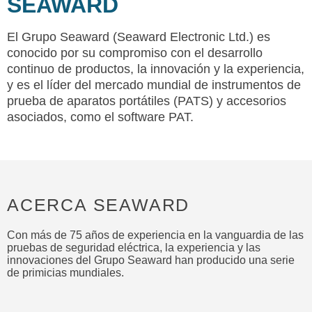
SEAWARD
El Grupo Seaward (Seaward Electronic Ltd.) es
conocido por su compromiso con el desarrollo
continuo de productos, la innovación y la experiencia,
y es el líder del mercado mundial de instrumentos de
prueba de aparatos portátiles (PATS) y accesorios
asociados, como el software PAT.
ACERCA SEAWARD
Con más de 75 años de experiencia en la vanguardia de las
pruebas de seguridad eléctrica, la experiencia y las
innovaciones del Grupo Seaward han producido una serie
de primicias mundiales.