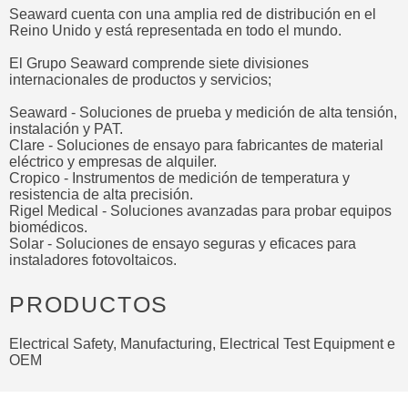
Seaward cuenta con una amplia red de distribución en el
Reino Unido y está representada en todo el mundo.
El Grupo Seaward comprende siete divisiones
internacionales de productos y servicios;
Seaward - Soluciones de prueba y medición de alta tensión,
instalación y PAT.
Clare - Soluciones de ensayo para fabricantes de material
eléctrico y empresas de alquiler.
Cropico - Instrumentos de medición de temperatura y
resistencia de alta precisión.
Rigel Medical - Soluciones avanzadas para probar equipos
biomédicos.
Solar - Soluciones de ensayo seguras y eficaces para
instaladores fotovoltaicos.
PRODUCTOS
Electrical Safety, Manufacturing, Electrical Test Equipment e
OEM