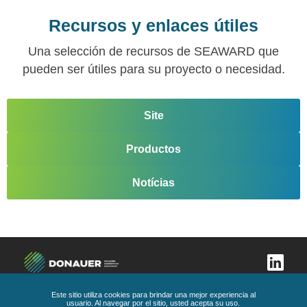
Recursos y enlaces útiles
Una selección de recursos de SEAWARD que
pueden ser útiles para su proyecto o necesidad.
Site
Productos
Notícias
Este sitio utiliza cookies para brindar una mejor experiencia al
usuario. Al navegar por el sitio, usted acepta su uso.