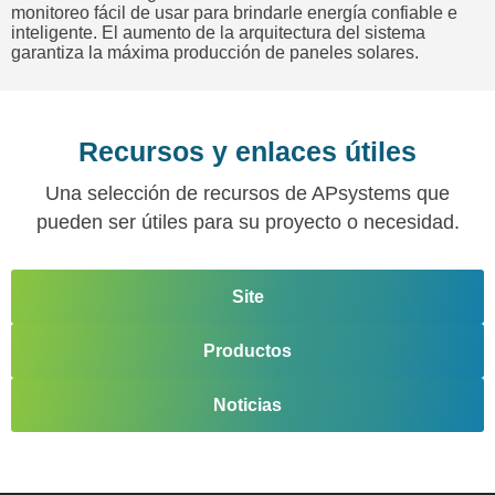
monitoreo fácil de usar para brindarle energía confiable e
inteligente. El aumento de la arquitectura del sistema
garantiza la máxima producción de paneles solares.
Recursos y enlaces útiles
Una selección de recursos de APsystems que
pueden ser útiles para su proyecto o necesidad.
Site
Productos
Noticias