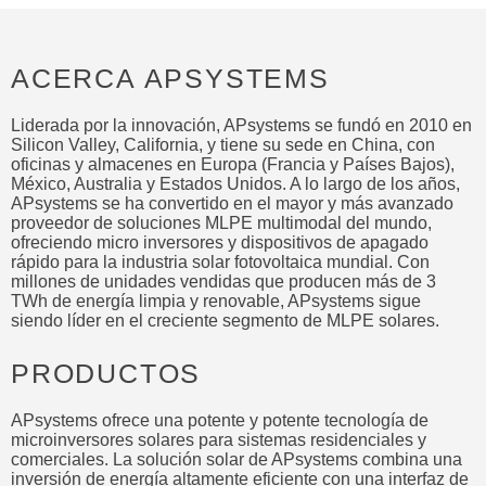
ACERCA APSYSTEMS
Liderada por la innovación, APsystems se fundó en 2010 en
Silicon Valley, California, y tiene su sede en China, con
oficinas y almacenes en Europa (Francia y Países Bajos),
México, Australia y Estados Unidos. A lo largo de los años,
APsystems se ha convertido en el mayor y más avanzado
proveedor de soluciones MLPE multimodal del mundo,
ofreciendo micro inversores y dispositivos de apagado
rápido para la industria solar fotovoltaica mundial. Con
millones de unidades vendidas que producen más de 3
TWh de energía limpia y renovable, APsystems sigue
siendo líder en el creciente segmento de MLPE solares.
PRODUCTOS
APsystems ofrece una potente y potente tecnología de
microinversores solares para sistemas residenciales y
comerciales. La solución solar de APsystems combina una
inversión de energía altamente eficiente con una interfaz de