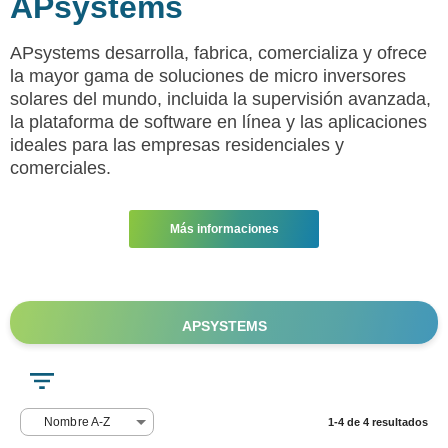
APsystems
APsystems desarrolla, fabrica, comercializa y ofrece
la mayor gama de soluciones de micro inversores
solares del mundo, incluida la supervisión avanzada,
la plataforma de software en línea y las aplicaciones
ideales para las empresas residenciales y
comerciales.
Más informaciones
APSYSTEMS
Nombre A-Z
1-4 de 4 resultados