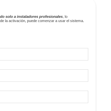
do solo a instaladores profesionales
, lo
de la activación, puede comenzar a usar el sistema.