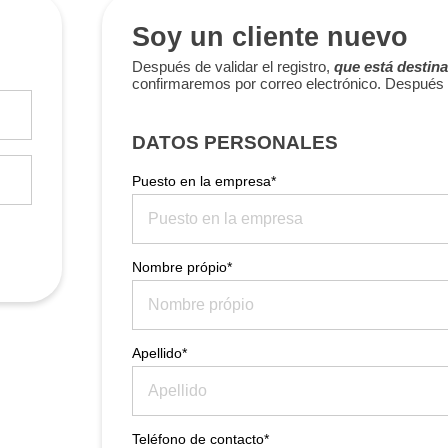
Soy un cliente nuevo
Después de validar el registro,
que está destina
confirmaremos por correo electrónico. Después 
DATOS PERSONALES
Puesto en la empresa*
Nombre própio*
Apellido*
Teléfono de contacto*