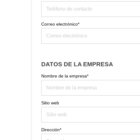
Correo electrónico*
DATOS DE LA EMPRESA
Nombre de la empresa*
Sitio web
Dirección*