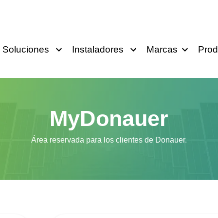
Soluciones
Instaladores
Marcas
Prod
MyDonauer
Área reservada para los clientes de Donauer.