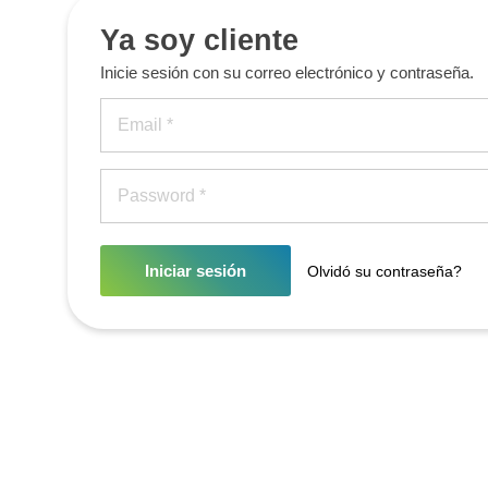
Ya soy cliente
Inicie sesión con su correo electrónico y contraseña.
Iniciar sesión
Olvidó su contraseña?