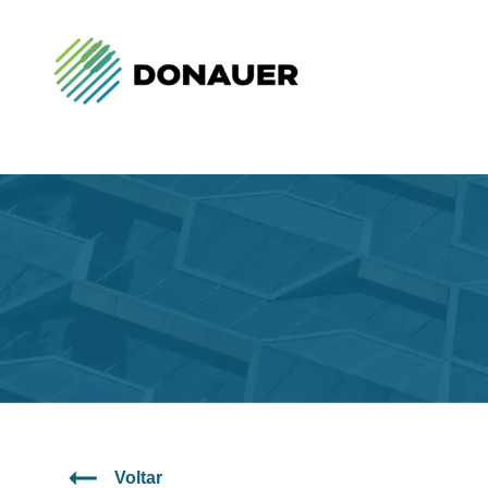
Voltar