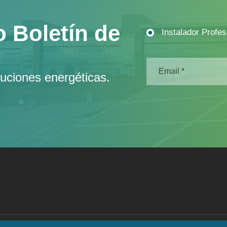
o Boletín de
Instalador Profes
uciones energéticas.