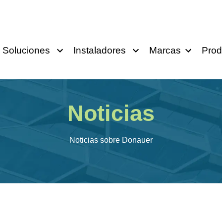
Soluciones
Instaladores
Marcas
Prod
Noticias
Noticias sobre Donauer