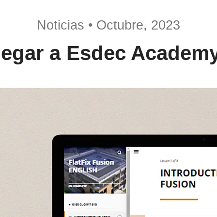
Noticias • Octubre, 2023
hegar a Esdec Academy,