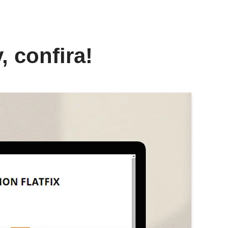
 confira!