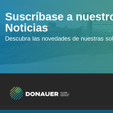
Suscríbase a nuestr
Noticias
Descubra las novedades de nuestras sol