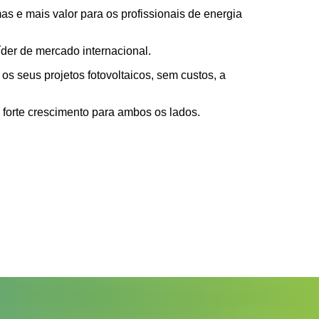
s e mais valor para os profissionais de energia
der de mercado internacional.
s seus projetos fotovoltaicos, sem custos, a
forte crescimento para ambos os lados.