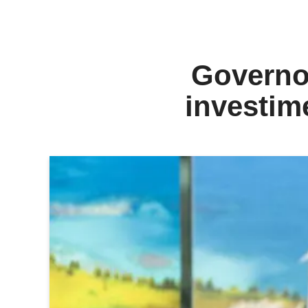
Governo
investim