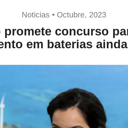
Noticias • Octubre, 2023
 promete concurso par
ento em baterias ainda