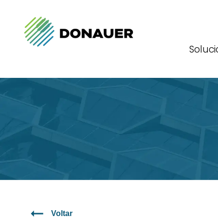
Soluc
Voltar