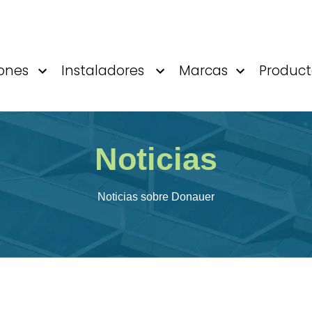
iones
Instaladores
Marcas
Product
Noticias
Noticias sobre Donauer