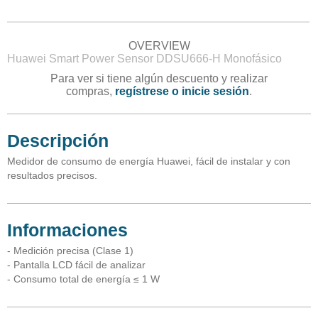
OVERVIEW
Huawei Smart Power Sensor DDSU666-H Monofásico
Para ver si tiene algún descuento y realizar
compras,
regístrese o inicie sesión
.
Descripción
Medidor de consumo de energía Huawei, fácil de instalar y con
resultados precisos.
Informaciones
- Medición precisa (Clase 1)
- Pantalla LCD fácil de analizar
- Consumo total de energía ≤ 1 W