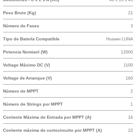
Peso Bruto (Kg)
21
Número de Fases
3
Tipo de Batería Compatible
Huawei LUNA
Potencia Nomianl (W)
12000
Voltage Máximo DC (V)
1100
Voltage de Arranque (V)
160
Número de MPPT
2
Número de Strings por MPPT
1
Corriente Máxima de Entrada por MPPT (A)
16
Corriente máxima de cortocircuito por MPPT (A)
22