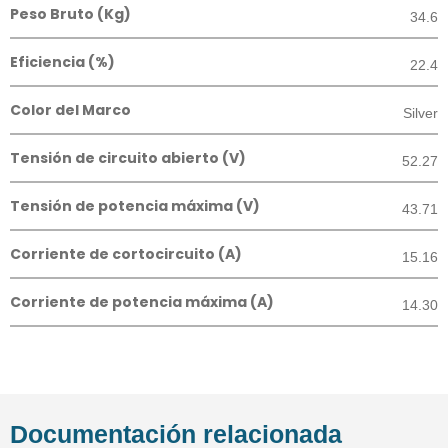
Peso Bruto (Kg)
34.6
Eficiencia (%)
22.4
Color del Marco
Silver
Tensión de circuito abierto (V)
52.27
Tensión de potencia máxima (V)
43.71
Corriente de cortocircuito (A)
15.16
Corriente de potencia máxima (A)
14.30
Documentación relacionada