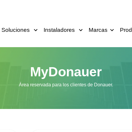
Soluciones
Instaladores
Marcas
Prod
MyDonauer
Área reservada para los clientes de Donauer.