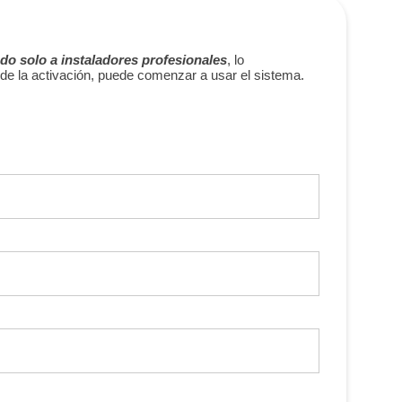
do solo a instaladores profesionales
, lo
de la activación, puede comenzar a usar el sistema.