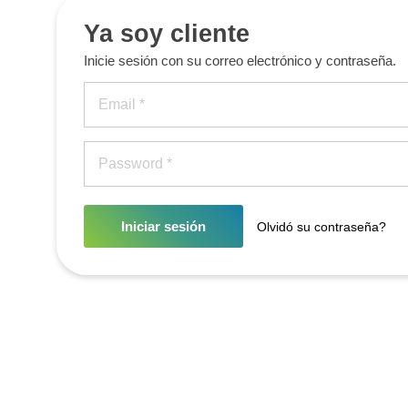
Ya soy cliente
Inicie sesión con su correo electrónico y contraseña.
Iniciar sesión
Olvidó su contraseña?