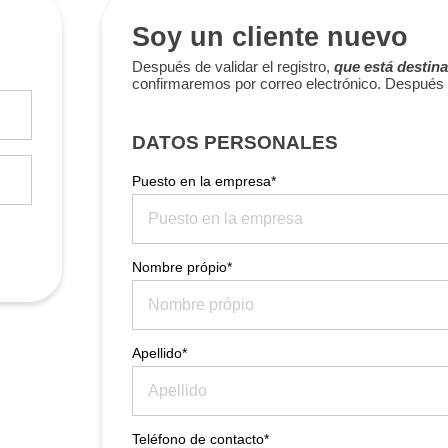
Soy un cliente nuevo
Después de validar el registro,
que está destina
confirmaremos por correo electrónico. Después 
DATOS PERSONALES
Puesto en la empresa*
Nombre própio*
Apellido*
Teléfono de contacto*