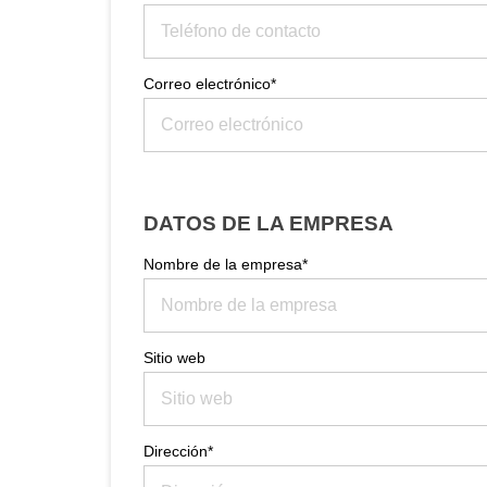
Correo electrónico*
DATOS DE LA EMPRESA
Nombre de la empresa*
Sitio web
Dirección*