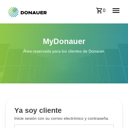
0
MyDonauer
Área reservada para los clientes de Donauer.
Ya soy cliente
Inicie sesión con su correo electrónico y contraseña.