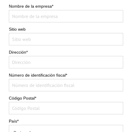
Nombre de la empresa*
Sitio web
Dirección*
Número de identificación fiscal*
Código Postal*
País*