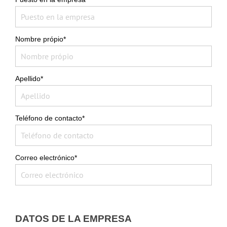
Nombre própio*
Apellido*
Teléfono de contacto*
Correo electrónico*
DATOS DE LA EMPRESA