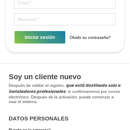
Iniciar sesión
Olvidó su contraseña?
Soy un cliente nuevo
que está destinado solo a
Después de validar el registro,
instaladores profesionales
, lo confirmaremos por correo
electrónico. Después de la activación, puede comenzar a
usar el sistema.
DATOS PERSONALES
Puesto en la empresa*