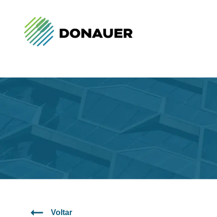
Voltar