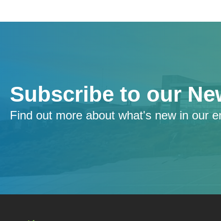
Subscribe to our Ne
Find out more about what's new in our e